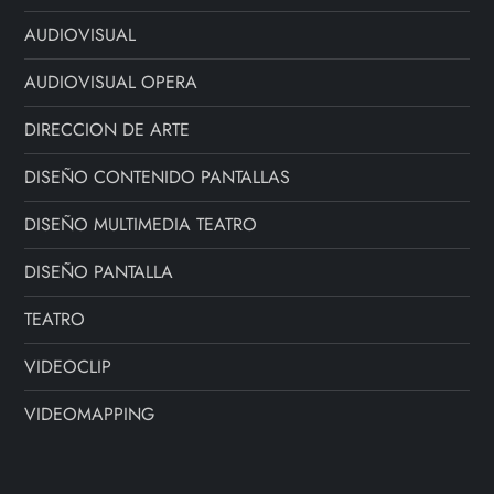
s
AUDIOVISUAL
AUDIOVISUAL OPERA
DIRECCION DE ARTE
DISEÑO CONTENIDO PANTALLAS
DISEÑO MULTIMEDIA TEATRO
DISEÑO PANTALLA
TEATRO
VIDEOCLIP
VIDEOMAPPING