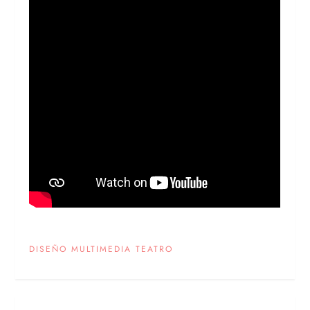
DISEÑO MULTIMEDIA TEATRO