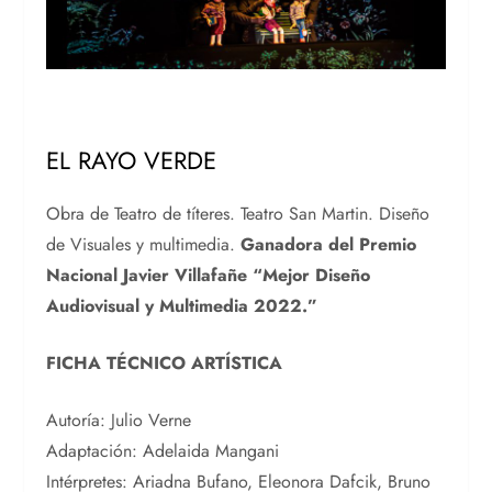
EL RAYO VERDE
Obra de Teatro de títeres. Teatro San Martin. Diseño
de Visuales y multimedia.
Ganadora del Premio
Nacional Javier Villafañe “Mejor Diseño
Audiovisual y Multimedia 2022.”
FICHA TÉCNICO ARTÍSTICA
Autoría: Julio Verne
Adaptación: Adelaida Mangani
Intérpretes: Ariadna Bufano, Eleonora Dafcik, Bruno