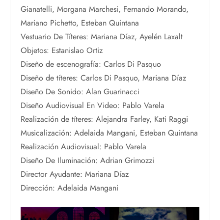
Gianatelli, Morgana Marchesi, Fernando Morando,
Mariano Pichetto, Esteban Quintana
Vestuario De Títeres: Mariana Díaz, Ayelén Laxalt
Objetos: Estanislao Ortiz
Diseño de escenografía: Carlos Di Pasquo
Diseño de títeres: Carlos Di Pasquo, Mariana Díaz
Diseño De Sonido: Alan Guarinacci
Diseño Audiovisual En Video: Pablo Varela
Realización de títeres: Alejandra Farley, Kati Raggi
Musicalización: Adelaida Mangani, Esteban Quintana
Realización Audiovisual: Pablo Varela
Diseño De Iluminación: Adrian Grimozzi
Director Ayudante: Mariana Díaz
Dirección: Adelaida Mangani